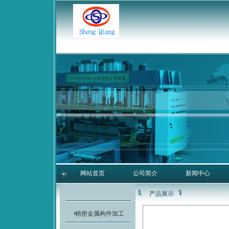
网站首页
公司简介
新闻中心
产品展示
精密金属构件加工