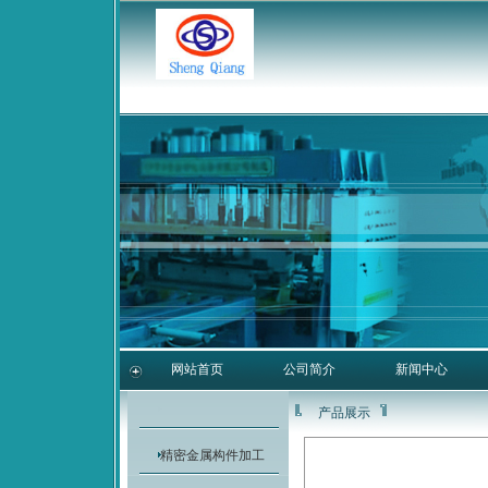
网站首页
公司简介
新闻中心
产品展示
精密金属构件加工