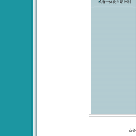
机电一体化自动控制
业务咨