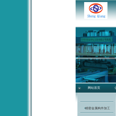
网站首页
精密金属构件加工