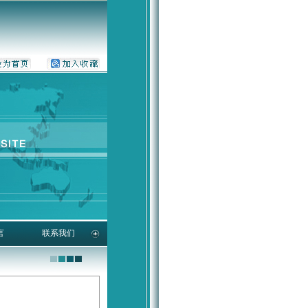
言
联系我们