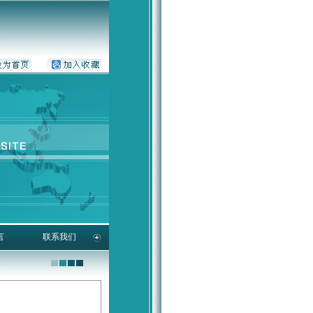
言
联系我们