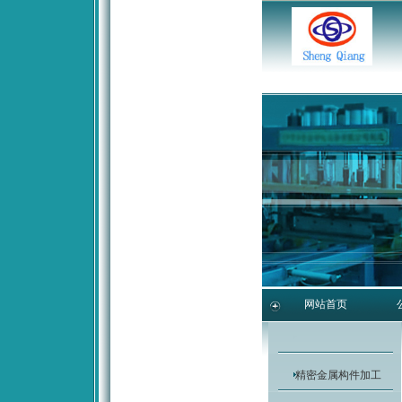
网站首页
精密金属构件加工