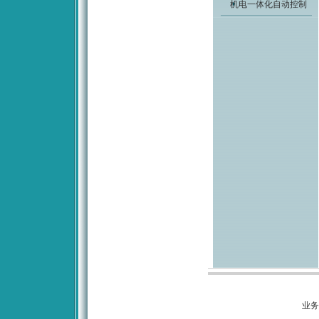
机电一体化自动控制
业务咨